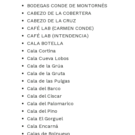
BODEGAS CONDE DE MONTORNÉS
CABEZO DE LA COBERTERA
CABEZO DE LA CRUZ
CAFÉ LAB (CARMEN CONDE)
CAFÉ LAB (INTENDENCIA)
CALA BOTELLA
Cala Cortina
Cala Cueva Lobos
Cala de la Grúa
Cala de la Gruta
Cala de las Pulgas
Cala del Barco
Cala del Ciscar
Cala del Palomarico
Cala del Pino
Cala El Gorguel
Cala Encarná
Calas de Bolnuevo