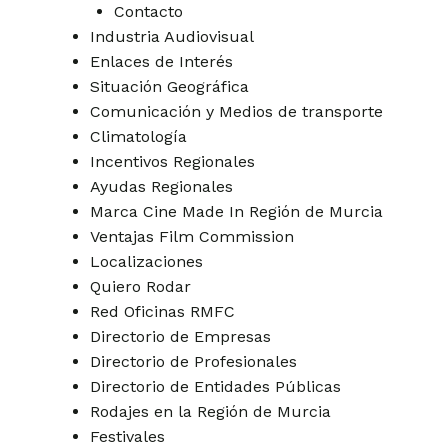
Contacto
Industria Audiovisual
Enlaces de Interés
Situación Geográfica
Comunicación y Medios de transporte
Climatología
Incentivos Regionales
Ayudas Regionales
Marca Cine Made In Región de Murcia
Ventajas Film Commission
Localizaciones
Quiero Rodar
Red Oficinas RMFC
Directorio de Empresas
Directorio de Profesionales
Directorio de Entidades Públicas
Rodajes en la Región de Murcia
Festivales