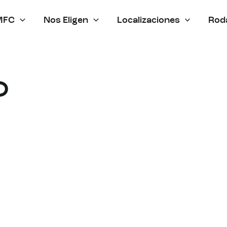
MFC
Nos Eligen
Localizaciones
Rod
O