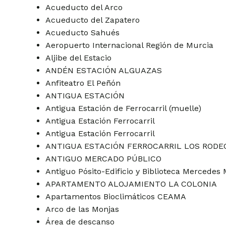
Acueducto del Arco
Acueducto del Zapatero
Acueducto Sahués
Aeropuerto Internacional Región de Murcia
Aljibe del Estacio
ANDÉN ESTACIÓN ALGUAZAS
Anfiteatro El Peñón
ANTIGUA ESTACIÓN
Antigua Estación de Ferrocarril (muelle)
Antigua Estación Ferrocarril
Antigua Estación Ferrocarril
ANTIGUA ESTACIÓN FERROCARRIL LOS RODE
ANTIGUO MERCADO PÚBLICO
Antiguo Pósito-Edificio y Biblioteca Mercede
APARTAMENTO ALOJAMIENTO LA COLONIA
Apartamentos Bioclimáticos CEAMA
Arco de las Monjas
Área de descanso