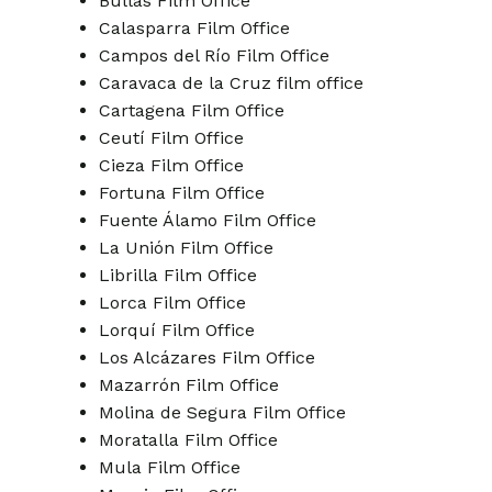
Bullas Film Office
Calasparra Film Office
Campos del Río Film Office
Caravaca de la Cruz film office
Cartagena Film Office
Ceutí Film Office
Cieza Film Office
Fortuna Film Office
Fuente Álamo Film Office
La Unión Film Office
Librilla Film Office
Lorca Film Office
Lorquí Film Office
Los Alcázares Film Office
Mazarrón Film Office
Molina de Segura Film Office
Moratalla Film Office
Mula Film Office