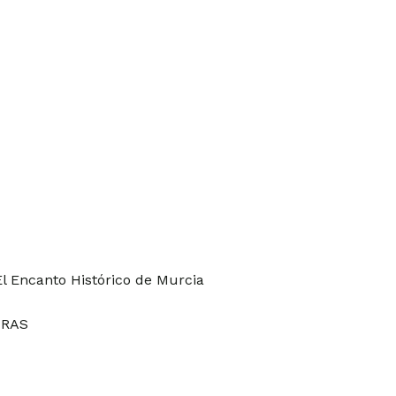
El Encanto Histórico de Murcia
IRAS