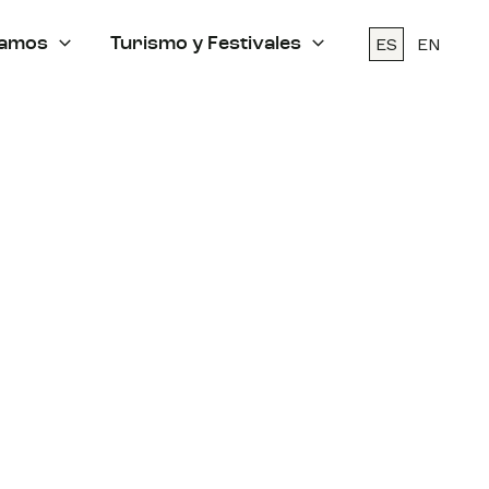
ES
EN
amos
Turismo y Festivales