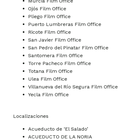
Murcia Film Office
Ojós Film Office
Pliego Film Office
Puerto Lumbreras Film Office
Ricote Film Office
San Javier Film Office
San Pedro del Pinatar Film Office
Santomera Film Office
Torre Pacheco Film Office
Totana Film Office
Ulea Film Office
Villanueva del Río Segura Film Office
Yecla Film Office
Localizaciones
Acueducto de ‘El Salado’
ACUEDUCTO DE LA NORIA