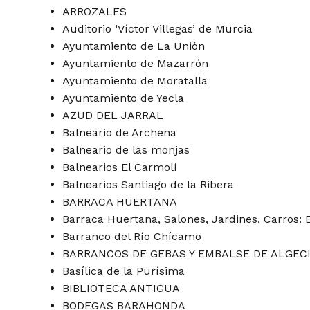
ARROZALES
Auditorio ‘Víctor Villegas’ de Murcia
Ayuntamiento de La Unión
Ayuntamiento de Mazarrón
Ayuntamiento de Moratalla
Ayuntamiento de Yecla
AZUD DEL JARRAL
Balneario de Archena
Balneario de las monjas
Balnearios El Carmolí
Balnearios Santiago de la Ribera
BARRACA HUERTANA
Barraca Huertana, Salones, Jardines, Carros: 
Barranco del Río Chícamo
BARRANCOS DE GEBAS Y EMBALSE DE ALGEC
Basílica de la Purísima
BIBLIOTECA ANTIGUA
BODEGAS BARAHONDA