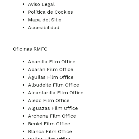
Aviso Legal
Política de Cookies
Mapa del Sitio
Accesibilidad
Oficinas RMFC
Abanilla Film Office
Abarán Film Office
Águilas Film Office
Albudeite Film Office
Alcantarilla Film Office
Aledo Film Office
Alguazas Film Office
Archena Film Office
Beniel Film Office
Blanca Film Office