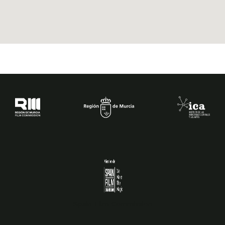
Spain Film Commission