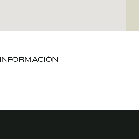
INFORMACIÓN