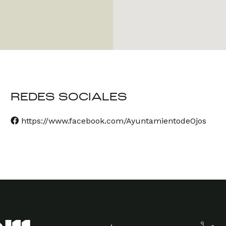
REDES SOCIALES
https://www.facebook.com/AyuntamientodeOjos