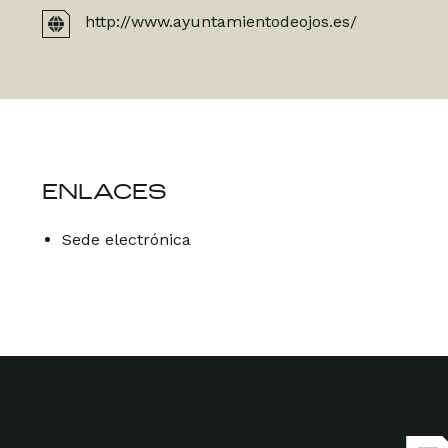
http://www.ayuntamientodeojos.es/
ENLACES
Sede electrónica