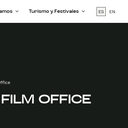
ES
EN
amos
Turismo y Festivales
ffice
FILM OFFICE