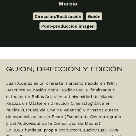
Murcia
Dirección/Realización
,
Guión
,
Post-producción imagen
GUION, DIRECCIÓN Y EDICIÓN
Juan Alcaraz es un cineasta murciano nacido en 1994.
Descubre su pasión por el audiovisual al finalizar sus
estudios de Bellas Artes en la Universidad de Murcia.
Realiza un Máster en Dirección Cinematográfica en
Nucine (Escuela de Cine de Valencia) y diversos cursos
de especialización en Ecam (Escuela de Cinematografía
y del Audiovisual de la Comunidad de Madrid).
En 2020 funda su propia productora audiovisual: Oliva