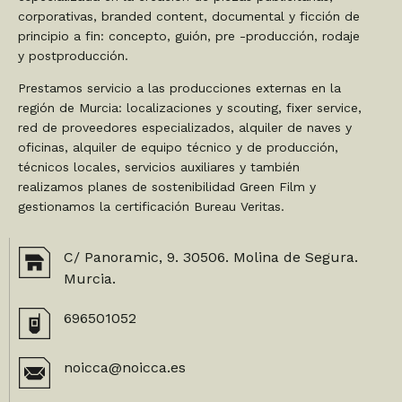
corporativas, branded content, documental y ficción de
principio a fin: concepto, guión, pre -producción, rodaje
y postproducción.
Prestamos servicio a las producciones externas en la
región de Murcia: localizaciones y scouting, fixer service,
red de proveedores especializados, alquiler de naves y
oficinas, alquiler de equipo técnico y de producción,
técnicos locales, servicios auxiliares y también
realizamos planes de sostenibilidad Green Film y
gestionamos la certificación Bureau Veritas.
C/ Panoramic, 9. 30506. Molina de Segura.
Murcia.
696501052
noicca@noicca.es