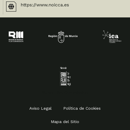
https://www.noicca.es
Spain Film Commission
Aviso Legal
Política de Cookies
Mapa del Sitio