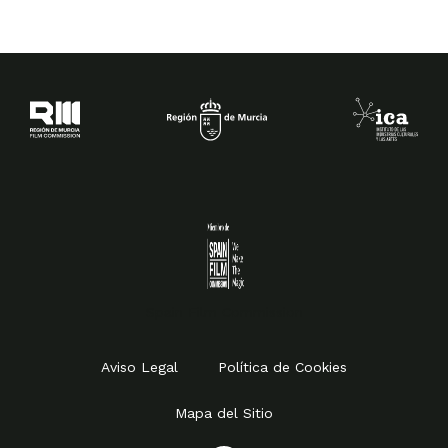
Spain Film Commission
Aviso Legal
Política de Cookies
Mapa del Sitio