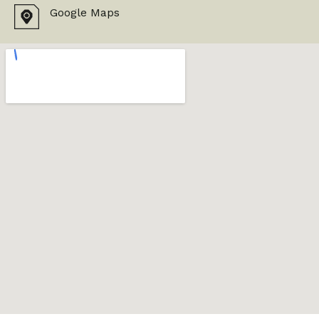
Google Maps