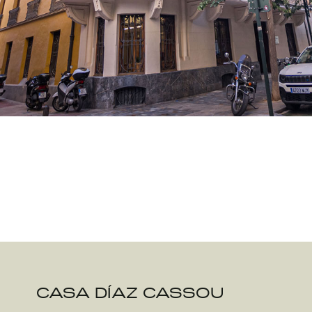
CASA DÍAZ CASSOU