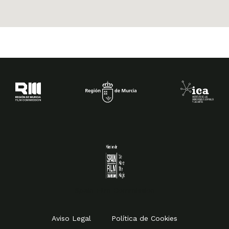
Spain Film Commission
Aviso Legal
Política de Cookies