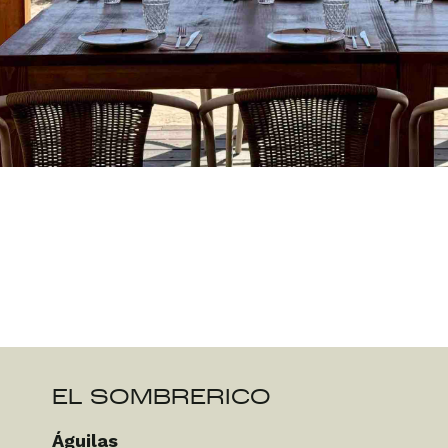
EL SOMBRERICO
Águilas