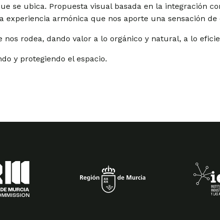
que se ubica. Propuesta visual basada en la integración co
na experiencia armónica que nos aporte una sensación de
nos rodea, dando valor a lo orgánico y natural, a lo eficie
do y protegiendo el espacio.