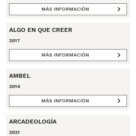
MÁS INFORMACIÓN
ALGO EN QUE CREER
2017
MÁS INFORMACIÓN
AMBEL
2014
MÁS INFORMACIÓN
ARCADEOLOGÍA
2021