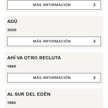
MÁS INFORMACIÓN
ADÚ
2020
MÁS INFORMACIÓN
AHÍ VA OTRO RECLUTA
1960
MÁS INFORMACIÓN
AL SUR DEL EDÉN
1982