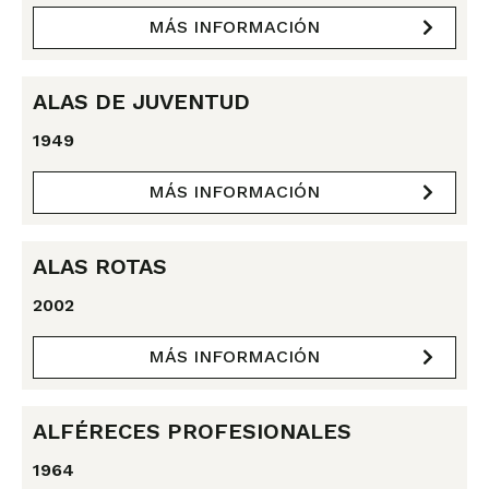
MÁS INFORMACIÓN
ALAS DE JUVENTUD
1949
MÁS INFORMACIÓN
ALAS ROTAS
2002
MÁS INFORMACIÓN
ALFÉRECES PROFESIONALES
1964