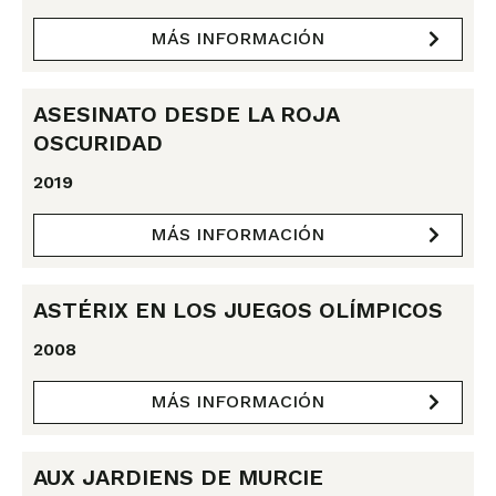
MÁS INFORMACIÓN
ASESINATO DESDE LA ROJA
OSCURIDAD
2019
MÁS INFORMACIÓN
ASTÉRIX EN LOS JUEGOS OLÍMPICOS
2008
MÁS INFORMACIÓN
AUX JARDIENS DE MURCIE