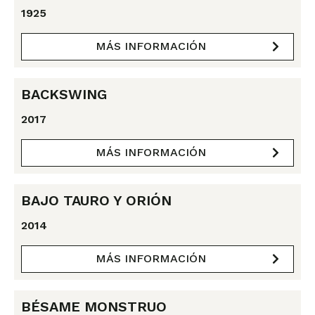
1925
MÁS INFORMACIÓN
BACKSWING
2017
MÁS INFORMACIÓN
BAJO TAURO Y ORIÓN
2014
MÁS INFORMACIÓN
BÉSAME MONSTRUO