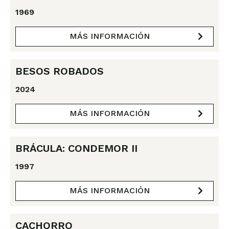
1969
MÁS INFORMACIÓN
BESOS ROBADOS
2024
MÁS INFORMACIÓN
BRÁCULA: CONDEMOR II
1997
MÁS INFORMACIÓN
CACHORRO