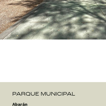
PARQUE MUNICIPAL
Abarán