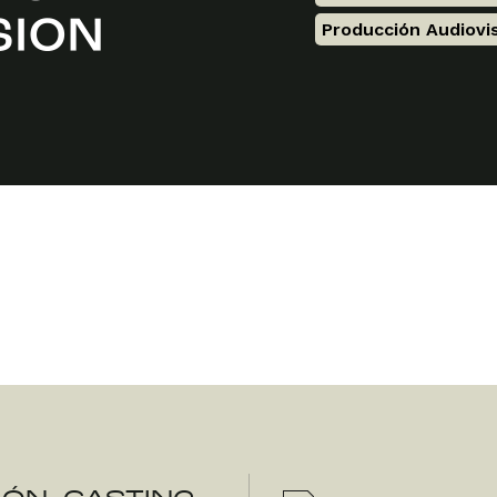
Producción Audiovi