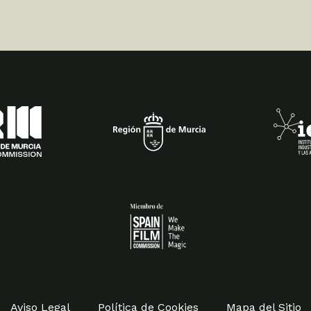
Spain Film Commission
Aviso Legal
Política de Cookies
Mapa del Sitio