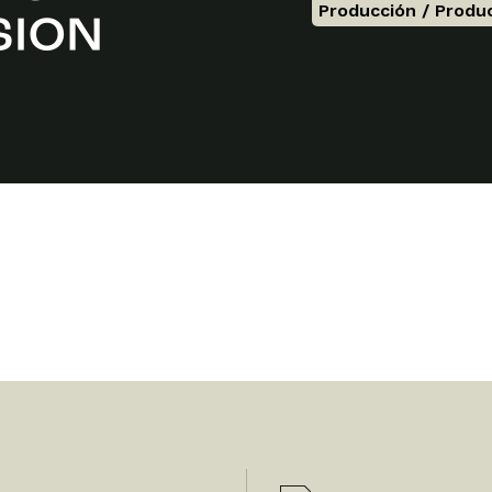
Producción / Produ