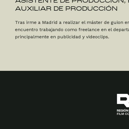
ASISTENTE DE PRODUCCIÓN,
AUXILIAR DE PRODUCCIÓN
Tras irme a Madrid a realizar el máster de guion en
encuentro trabajando como freelance en el depar
principalmente en publicidad y videoclips.