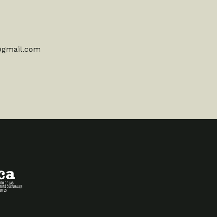
@gmail.com