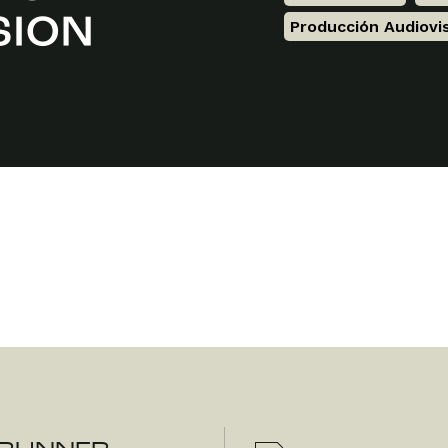
Producción Audiovi