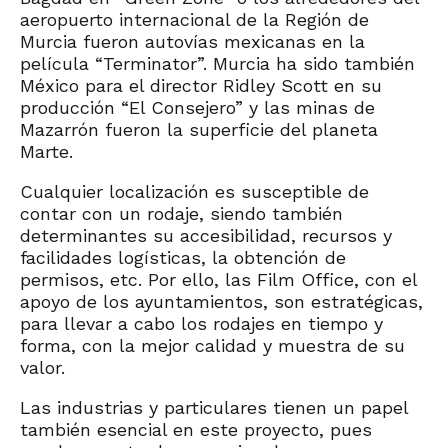
aeropuerto internacional de la Región de
Murcia fueron autovías mexicanas en la
película “Terminator”. Murcia ha sido también
México para el director Ridley Scott en su
producción “El Consejero” y las minas de
Mazarrón fueron la superficie del planeta
Marte.
Cualquier localización es susceptible de
contar con un rodaje, siendo también
determinantes su accesibilidad, recursos y
facilidades logísticas, la obtención de
permisos, etc. Por ello, las Film Office, con el
apoyo de los ayuntamientos, son estratégicas,
para llevar a cabo los rodajes en tiempo y
forma, con la mejor calidad y muestra de su
valor.
Las industrias y particulares tienen un papel
también esencial en este proyecto, pues