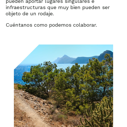
pueden aportar lugares singulares e
infraestructuras que muy bien pueden ser
objeto de un rodaje.
Cuéntanos como podemos colaborar.