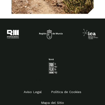
Spain Film Commission
Aviso Legal
Política de Cookies
Mapa del Sitio