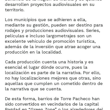
desarrollen proyectos audiovisuales en su
territorio.
Los municipios que se adhieren a ella,
mediante su gestión, pueden ser destino para
rodajes y producciones audiovisuales. Series,
películas e incluso largometrajes son un
excelente vehículo de promoción turística,
además de la inversión que atrae acoger una
producción en la localidad.
Cada producción cuenta una historia y es
esencial el lugar dónde ocurre, pues la
localización es parte de la narrativa. Por ello,
no hay localizaciones mejores que otras, sino
aquellas que cumplen un cometido dentro de
la narrativa que se cuenta.
De esta forma, barrios de Torre Pacheco han
sido convertidos en vecindarios de la capital
Bagdad en “Green Zone” o los alrededores del