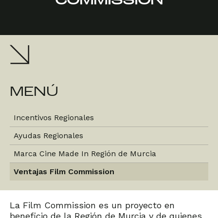
COMMISSION
MENÚ
Incentivos Regionales
Ayudas Regionales
Marca Cine Made In Región de Murcia
Ventajas Film Commission
La Film Commission es un proyecto en
beneficio de la Región de Murcia y de quienes