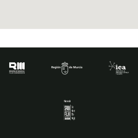
Spain Film Commission