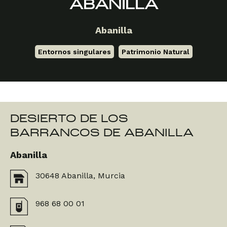
ABANILLA
Abanilla
Entornos singulares
,
Patrimonio Natural
DESIERTO DE LOS
BARRANCOS DE ABANILLA
Abanilla
30648 Abanilla, Murcia
968 68 00 01