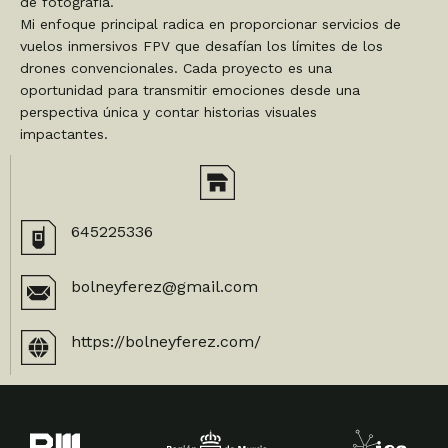
de fotografía.
Mi enfoque principal radica en proporcionar servicios de
vuelos inmersivos FPV que desafían los límites de los
drones convencionales. Cada proyecto es una
oportunidad para transmitir emociones desde una
perspectiva única y contar historias visuales
impactantes.
645225336
bolneyferez@gmail.com
https://bolneyferez.com/