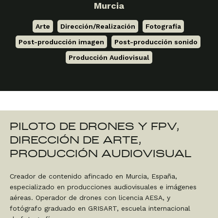
Murcia
Arte
,
Dirección/Realización
,
Fotografía
,
Post-producción imagen
,
Post-producción sonido
,
Producción Audiovisual
PILOTO DE DRONES Y FPV,
DIRECCIÓN DE ARTE,
PRODUCCIÓN AUDIOVISUAL
Creador de contenido afincado en Murcia, España,
especializado en producciones audiovisuales e imágenes
aéreas. Operador de drones con licencia AESA, y
fotógrafo graduado en GRISART, escuela internacional