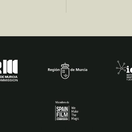
Spain Film Commission