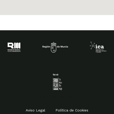
Spain Film Commission
Aviso Legal
Política de Cookies