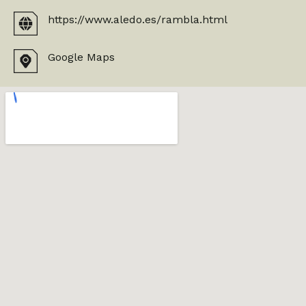
https://www.aledo.es/rambla.html
Google Maps