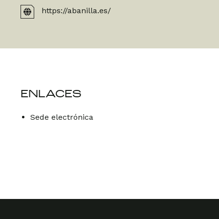
https://abanilla.es/
ENLACES
Sede electrónica