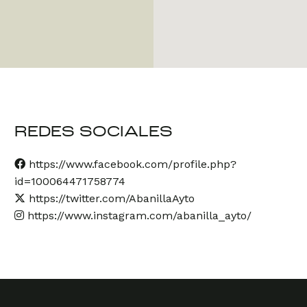
REDES SOCIALES
https://www.facebook.com/profile.php?
id=100064471758774
https://twitter.com/AbanillaAyto
https://www.instagram.com/abanilla_ayto/