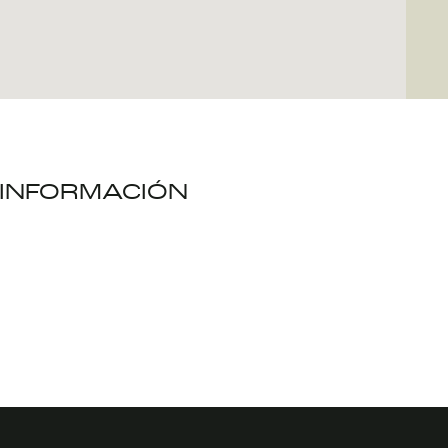
INFORMACIÓN