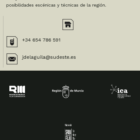
posibilidades escénicas y técnicas de la región.
+34 654 786 591
jdelaguila@sudeste.es