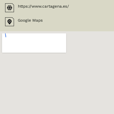
https://www.cartagena.es/
Google Maps