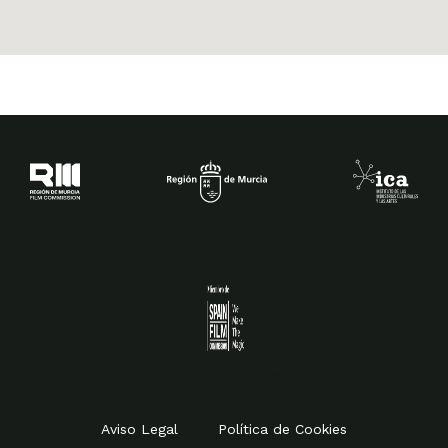
Spain Film Commission
Aviso Legal
Política de Cookies