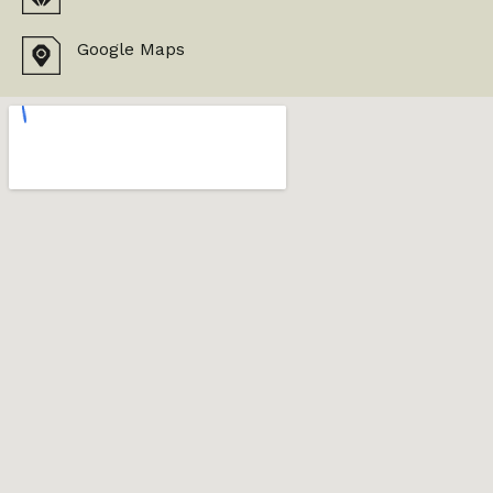
Google Maps