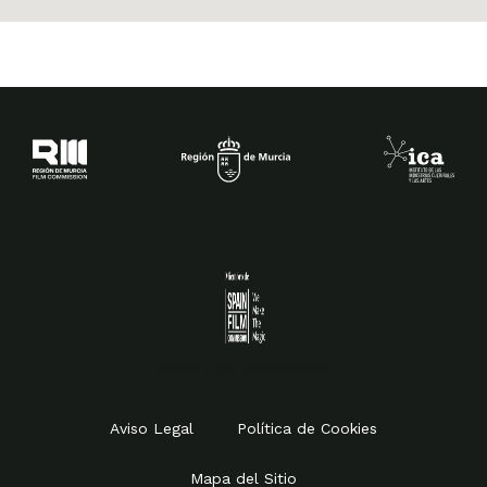
Spain Film Commission
Aviso Legal
Política de Cookies
Mapa del Sitio