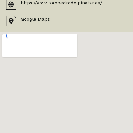
https://www.sanpedrodelpinatar.es/
Google Maps