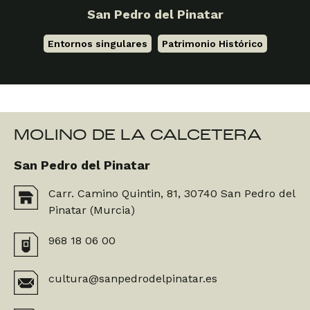
San Pedro del Pinatar
Entornos singulares
,
Patrimonio Histórico
MOLINO DE LA CALCETERA
San Pedro del Pinatar
Carr. Camino Quintin, 81, 30740 San Pedro del
Pinatar (Murcia)
968 18 06 00
cultura@sanpedrodelpinatar.es