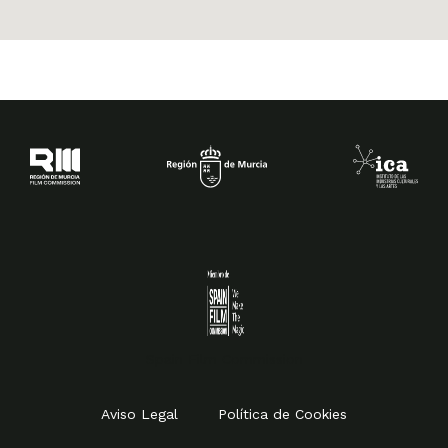
Spain Film Commission
Aviso Legal
Política de Cookies