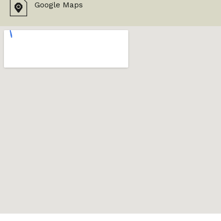
Google Maps