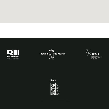
Spain Film Commission