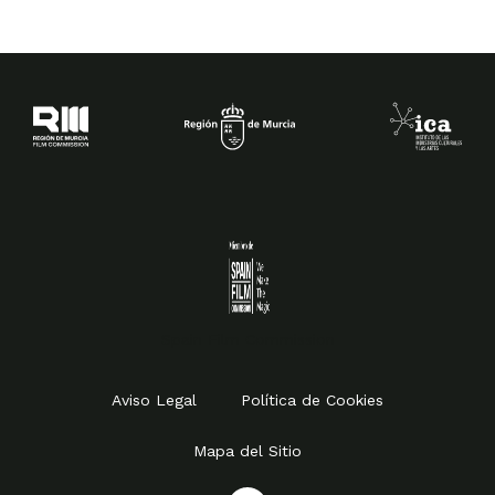
Spain Film Commission
Aviso Legal
Política de Cookies
Mapa del Sitio