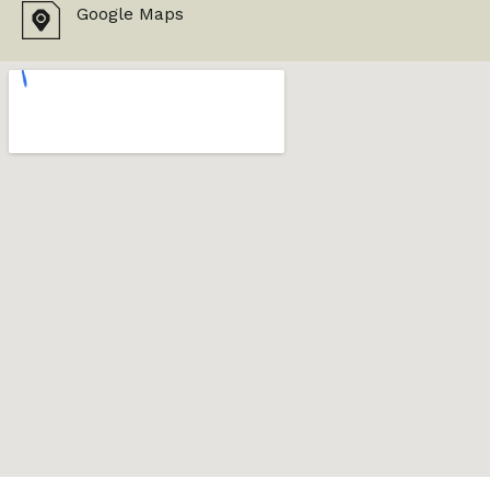
Google Maps