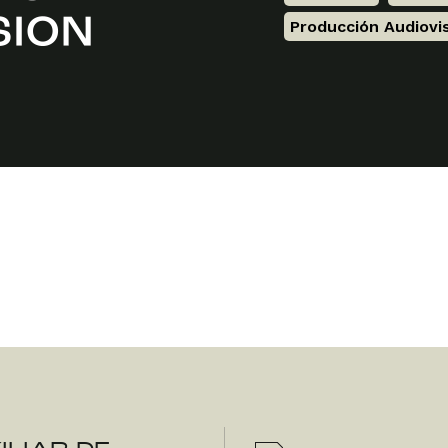
Producción Audiovi