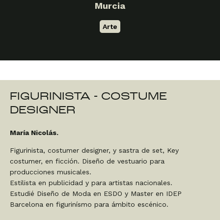
Murcia
Arte
FIGURINISTA - COSTUME
DESIGNER
María Nicolás.
Figurinista, costumer designer, y sastra de set, Key
costumer, en ficción. Diseño de vestuario para
producciones musicales.
Estilista en publicidad y para artistas nacionales.
Estudié Diseño de Moda en ESDO y Master en IDEP
Barcelona en figurinísmo para ámbito escénico.