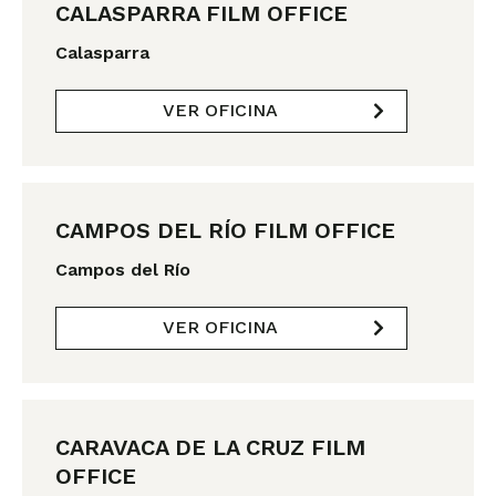
CALASPARRA FILM OFFICE
Calasparra
VER OFICINA
CAMPOS DEL RÍO FILM OFFICE
Campos del Río
VER OFICINA
CARAVACA DE LA CRUZ FILM
OFFICE