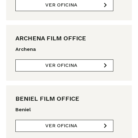
VER OFICINA
ARCHENA FILM OFFICE
Archena
VER OFICINA
BENIEL FILM OFFICE
Beniel
VER OFICINA