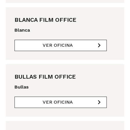
BLANCA FILM OFFICE
Blanca
VER OFICINA
BULLAS FILM OFFICE
Bullas
VER OFICINA