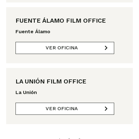
FUENTE ÁLAMO FILM OFFICE
Fuente Álamo
VER OFICINA
LA UNIÓN FILM OFFICE
La Unión
VER OFICINA