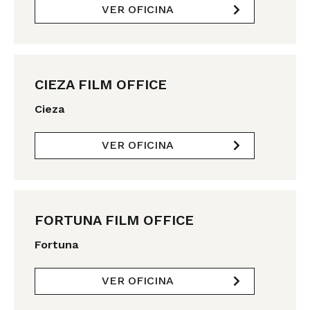
VER OFICINA
CIEZA FILM OFFICE
Cieza
VER OFICINA
FORTUNA FILM OFFICE
Fortuna
VER OFICINA