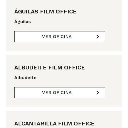
ÁGUILAS FILM OFFICE
Águilas
VER OFICINA
ALBUDEITE FILM OFFICE
Albudeite
VER OFICINA
ALCANTARILLA FILM OFFICE