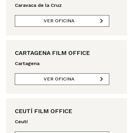
Caravaca de la Cruz
VER OFICINA
CARTAGENA FILM OFFICE
Cartagena
VER OFICINA
CEUTÍ FILM OFFICE
Ceutí