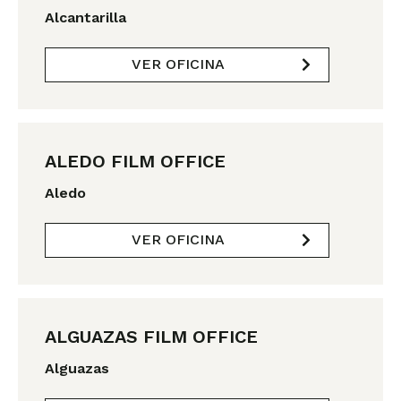
Alcantarilla
VER OFICINA
ALEDO FILM OFFICE
Aledo
VER OFICINA
ALGUAZAS FILM OFFICE
Alguazas