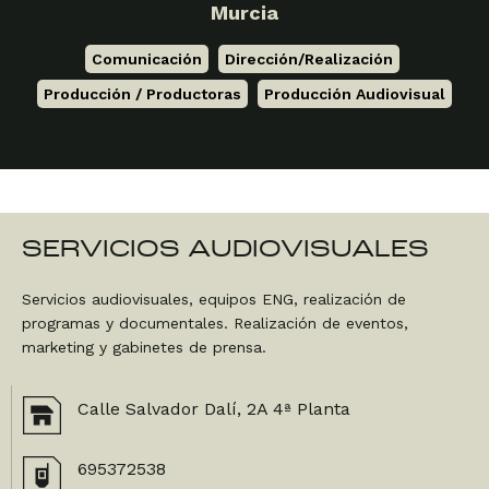
Murcia
Comunicación
,
Dirección/Realización
,
Producción / Productoras
,
Producción Audiovisual
SERVICIOS AUDIOVISUALES
Servicios audiovisuales, equipos ENG, realización de
programas y documentales. Realización de eventos,
marketing y gabinetes de prensa.
Calle Salvador Dalí, 2A 4ª Planta
695372538