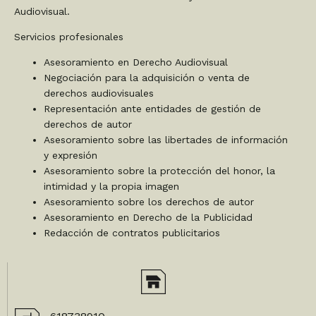
Audiovisual.
Servicios profesionales
Asesoramiento en Derecho Audiovisual
Negociación para la adquisición o venta de
derechos audiovisuales
Representación ante entidades de gestión de
derechos de autor
Asesoramiento sobre las libertades de información
y expresión
Asesoramiento sobre la protección del honor, la
intimidad y la propia imagen
Asesoramiento sobre los derechos de autor
Asesoramiento en Derecho de la Publicidad
Redacción de contratos publicitarios