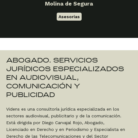
Molina de Segura
Asesorías
ABOGADO. SERVICIOS
JURÍDICOS ESPECIALIZADOS
EN AUDIOVISUAL,
COMUNICACIÓN Y
PUBLICIDAD
Videns es una consultoría jurídica especializada en los
sectores audiovisual, publicitario y de la comunicación.
Está dirigida por Diego Carvajal Rojo, Abogado,
Licenciado en Derecho y en Periodismo y Especialista en
Derecho de las Telecomunicaciones y del Sector