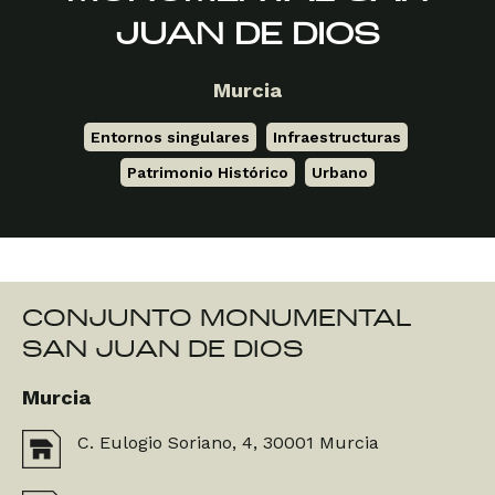
JUAN DE DIOS
Murcia
Entornos singulares
,
Infraestructuras
,
Patrimonio Histórico
,
Urbano
CONJUNTO MONUMENTAL
SAN JUAN DE DIOS
Murcia
C. Eulogio Soriano, 4, 30001 Murcia