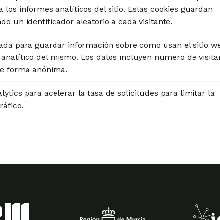
a los informes analíticos del sitio. Estas cookies guardan
 un identificador aleatorio a cada visitante.
sada para guardar información sobre cómo usan el sitio w
e analítico del mismo. Los datos incluyen número de visita
 de forma anónima.
ytics para acelerar la tasa de solicitudes para limitar la
ráfico.