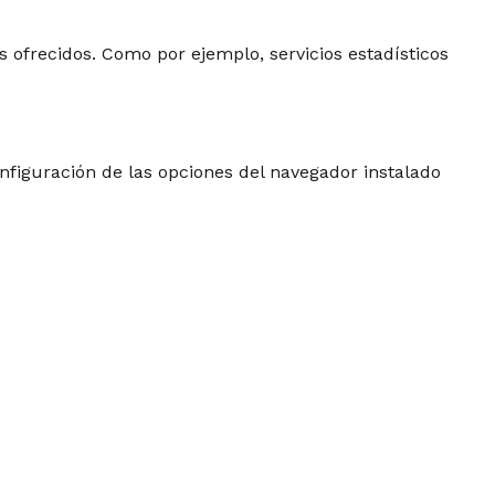
s ofrecidos. Como por ejemplo, servicios estadísticos
onfiguración de las opciones del navegador instalado