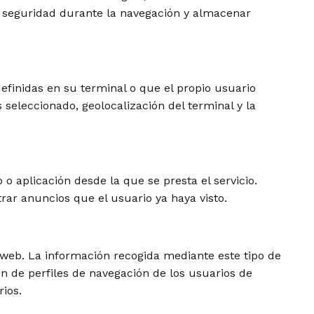
 de seguridad durante la navegación y almacenar
efinidas en su terminal o que el propio usuario
s seleccionado, geolocalización del terminal y la
o aplicación desde la que se presta el servicio.
rar anuncios que el usuario ya haya visto.
s web. La información recogida mediante este tipo de
ión de perfiles de navegación de los usuarios de
rios.