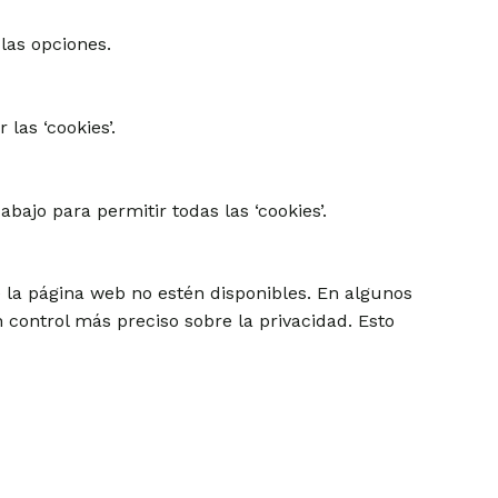
 las opciones.
las ‘cookies’.
bajo para permitir todas las ‘cookies’.
e la página web no estén disponibles. En algunos
 control más preciso sobre la privacidad. Esto