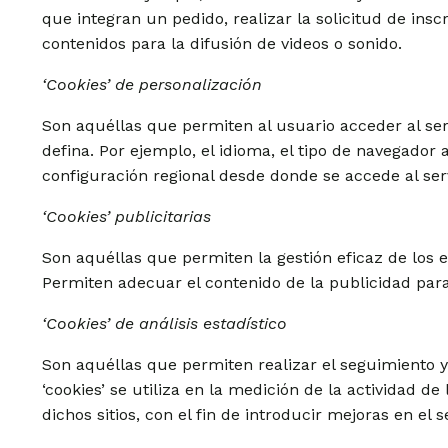
que integran un pedido, realizar la solicitud de ins
contenidos para la difusión de videos o sonido.
‘Cookies’ de personalización
Son aquéllas que permiten al usuario acceder al ser
defina. Por ejemplo, el idioma, el tipo de navegador 
configuración regional desde donde se accede al serv
‘Cookies’ publicitarias
Son aquéllas que permiten la gestión eficaz de los e
Permiten adecuar el contenido de la publicidad para 
‘Cookies’ de análisis estadístico
Son aquéllas que permiten realizar el seguimiento y
‘cookies’ se utiliza en la medición de la actividad d
dichos sitios, con el fin de introducir mejoras en el