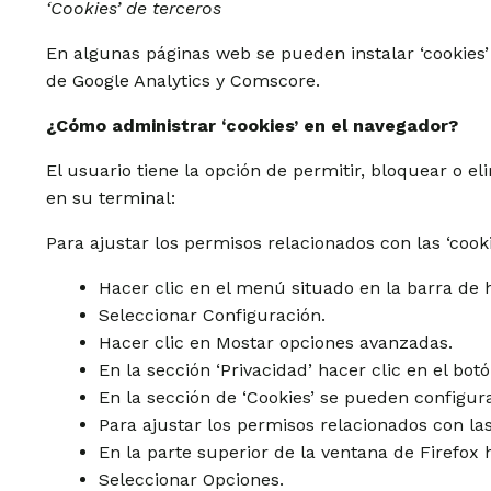
‘Cookies’ de terceros
En algunas páginas web se pueden instalar ‘cookies’ 
de Google Analytics y Comscore.
¿Cómo administrar ‘cookies’ en el navegador?
El usuario tiene la opción de permitir, bloquear o e
en su terminal:
Para ajustar los permisos relacionados con las ‘coo
Hacer clic en el menú situado en la barra de 
Seleccionar Configuración.
Hacer clic en Mostar opciones avanzadas.
En la sección ‘Privacidad’ hacer clic en el bo
En la sección de ‘Cookies’ se pueden configura
Para ajustar los permisos relacionados con las
En la parte superior de la ventana de Firefox
Seleccionar Opciones.