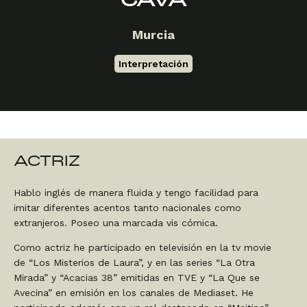
CAVA
Murcia
Interpretación
ACTRIZ
Hablo inglés de manera fluida y tengo facilidad para
imitar diferentes acentos tanto nacionales como
extranjeros. Poseo una marcada vis cómica.
Como actriz he participado en televisión en la tv movie
de “Los Misterios de Laura”, y en las series “La Otra
Mirada” y “Acacias 38” emitidas en TVE y “La Que se
Avecina” en emisión en los canales de Mediaset. He