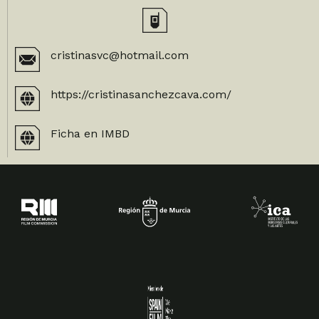
cristinasvc@hotmail.com
https://cristinasanchezcava.com/
Ficha en IMBD