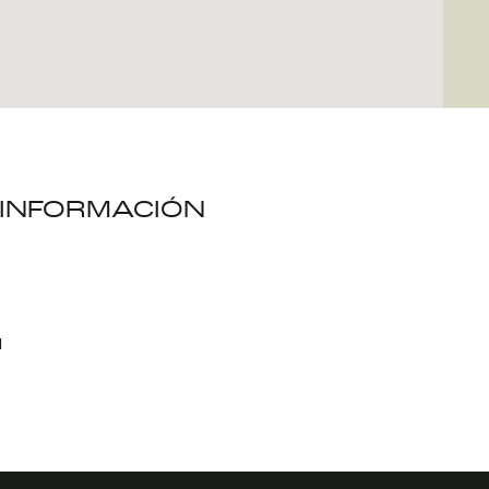
INFORMACIÓN
1