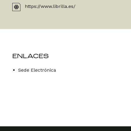
https://www.librilla.es/
ENLACES
Sede Electrónica