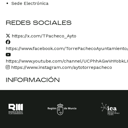
Sede Electrónica
REDES SOCIALES
https://x.com/TPacheco_Ayto
https://www.facebook.com/TorrePachecoAyuntamiento
https://www.youtube.com/channel/UCPhhAGwVnYobk
https://www.instagram.com/aytotorrepacheco
INFORMACIÓN