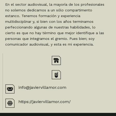
En el sector audiovisual, la mayoría de los profesionales
no solemos dedicarnos a un sólo compartimento
estanco. Tenemos formación y experiencia
multidisciplinar y, si bien con los años terminamos
perfeccionando algunas de nuestras habilidades, lo
cierto es que no hay término que mejor identifique a las
personas que integramos el gremio. Pues bien; soy
comunicador audiovisual, y
esta es mi experiencia
.
info@javiervillamor.com
https://javiervillamor.com/