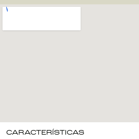
CARACTERÍSTICAS