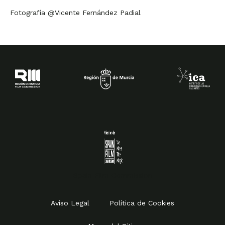
Fotografía @Vicente Fernández Padial
Spain Film Commission
Aviso Legal
Política de Cookies