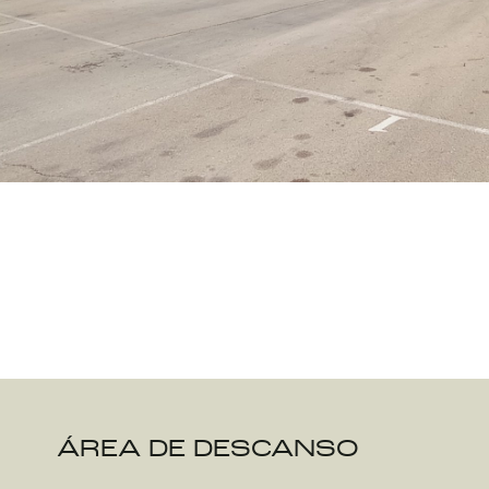
ÁREA DE DESCANSO