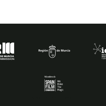
Spain Film Commission