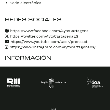
Sede electrónica
REDES SOCIALES
https://www.facebook.com/AytoCartagena
https://twitter.com/AytoCartagenaES
https://www.youtube.com/user/prensact
https://www.instagram.com/aytocartagenaes/
INFORMACIÓN