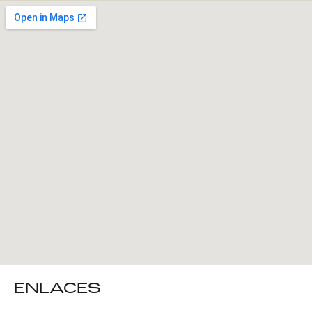
ENLACES