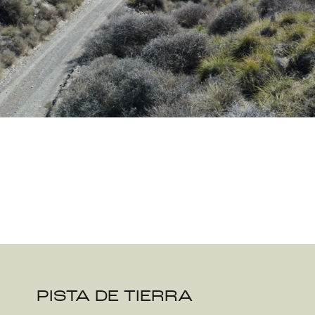
PISTA DE TIERRA