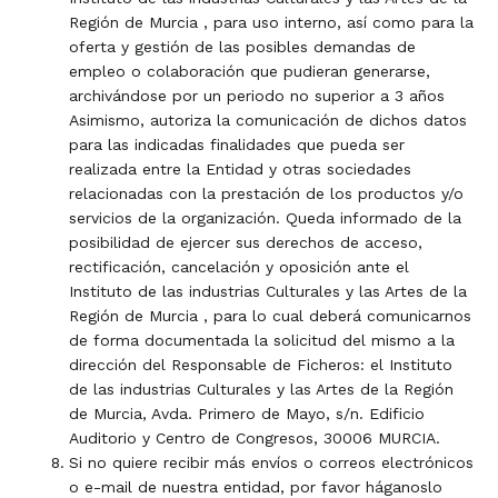
Región de Murcia , para uso interno, así como para la
oferta y gestión de las posibles demandas de
empleo o colaboración que pudieran generarse,
archivándose por un periodo no superior a 3 años
Asimismo, autoriza la comunicación de dichos datos
para las indicadas finalidades que pueda ser
realizada entre la Entidad y otras sociedades
relacionadas con la prestación de los productos y/o
servicios de la organización. Queda informado de la
posibilidad de ejercer sus derechos de acceso,
rectificación, cancelación y oposición ante el
Instituto de las industrias Culturales y las Artes de la
Región de Murcia , para lo cual deberá comunicarnos
de forma documentada la solicitud del mismo a la
dirección del Responsable de Ficheros: el Instituto
de las industrias Culturales y las Artes de la Región
de Murcia, Avda. Primero de Mayo, s/n. Edificio
Auditorio y Centro de Congresos, 30006 MURCIA.
Si no quiere recibir más envíos o correos electrónicos
o e-mail de nuestra entidad, por favor háganoslo