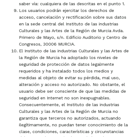
saber vía: cualquiera de las descritas en el punto 1.
Los usuarios podrán ejercitar los derechos de
acceso, cancelación y rectificación sobre sus datos
en la sede central del Instituto de las industrias
Culturales y las Artes de la Región de Murcia Avda.
Primero de Mayo, s/n. Edificio Auditorio y Centro de
Congresos, 30006 MURCIA.
El Instituto de las industrias Culturales y las Artes de
la Región de Murcia ha adoptado los niveles de
seguridad de protección de datos legalmente
requeridos y ha instalado todos los medios y
medidas al objeto de evitar su pérdida, mal uso,
alteración y acceso no autorizado. No obstante, el
usuario debe ser consciente de que las medidas de
seguridad en Internet no son inexpugnables.
Consecuentemente, el Instituto de las industrias
Culturales y las Artes de la Región de Murcia no
garantiza que terceros no autorizados, actuando
ilegítimamente, no puedan tener conocimiento de la
clase, condiciones, características y circunstancias