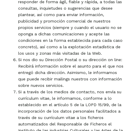
responder de forma ágil, fiable y rápida, a todas las
consultas, inquietudes o sugerencias que desee
plantear, así como para enviar información,
publicidad y promoción comercial de nuestros
propios servicios (siempre y cuando el usuario no se
oponga a dichas comunicaciones y acepte las
condiciones en la forma establecida para cada caso
concreto), así como a la explotación estadística de
los usos y zonas más visitadas de la Web.
Si nos dio su Dirección Postal o su dirección on line:
Recibirá información sobre el asunto para el que nos
entregó dicha dirección. Asimismo, le informamos
que puede recibir mailings nuestros con información
sobre nuevos servicios.
Si a través de los medios de contacto, nos envía su
currículum vitae, le informamos, conforme a lo
establecido en el artículo 5 de la LOPD 15/99, de la
incorporación de los datos personales facilitados a
través de su currículum vitae a los ficheros
automatizados del Responsable de Ficheros el
Instituto de las industrias Culturales y las Artes de la