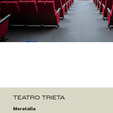
TEATRO TRIETA
Moratalla