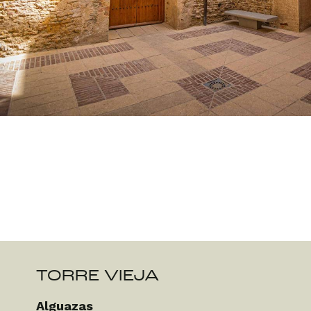
TORRE VIEJA
Alguazas