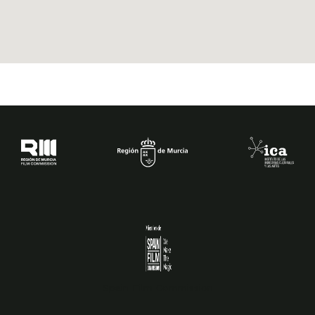
Spain Film Commission