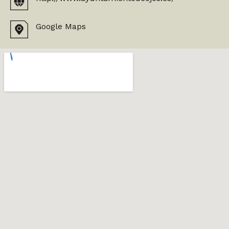
Google Maps