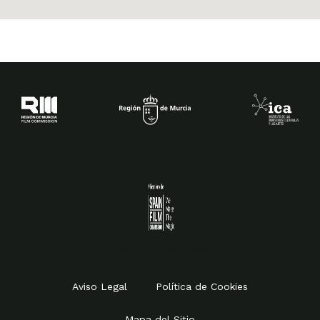
Spain Film Commission
Aviso Legal
Política de Cookies
Mapa del Sitio