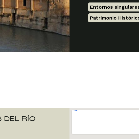
Entornos singulare
Patrimonio Históric
 DEL RÍO