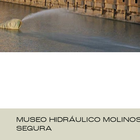
MUSEO HIDRÁULICO MOLINOS
SEGURA