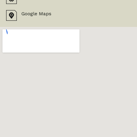
Google Maps