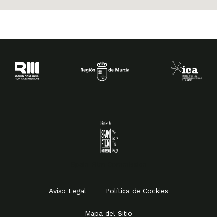
Spain Film Commission
Aviso Legal
Política de Cookies
Mapa del Sitio