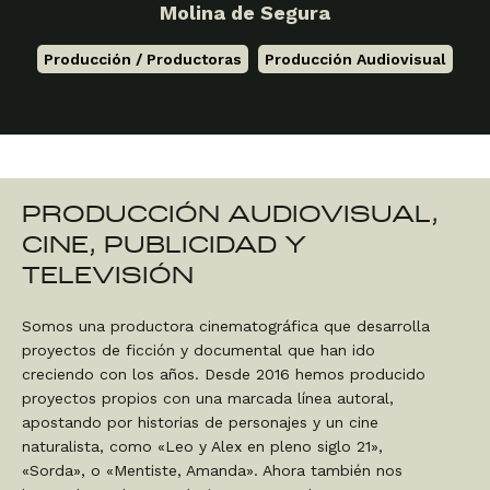
Molina de Segura
Producción / Productoras
,
Producción Audiovisual
PRODUCCIÓN AUDIOVISUAL,
CINE, PUBLICIDAD Y
TELEVISIÓN
Somos una productora cinematográfica que desarrolla
proyectos de ficción y documental que han ido
creciendo con los años. Desde 2016 hemos producido
proyectos propios con una marcada línea autoral,
apostando por historias de personajes y un cine
naturalista, como «Leo y Alex en pleno siglo 21»,
«Sorda», o «Mentiste, Amanda». Ahora también nos