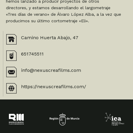
hemos lanzado a producir proyectos de otros
directores, y estamos desarrollando el largometraje
«Tres días de verano» de Álvaro López Alba, a la vez que
producimos su último cortometraje «Eli».
Camino Huerta Abajo, 47
651745511
info@nexuscreafilms.com
https://nexuscreafilms.com/